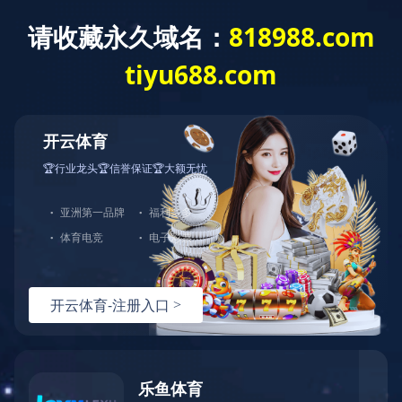
搜
索
导
首页

校友公益

校友活动

乐竞官方网站-乐竞lejing(中国)企业家联合会参
与爱心助学活动
航
痕
迹
乐竞官方网站-乐竞lejing(中国)企业
家联合会参与爱心助学活动
发布人：网站编辑
发布日期：2025-09-18
8月25日，广东省湖南洞口商会社会帮扶爱心助学启动
仪式在洞口县岩山镇隆重举行。乐竞官方网站-乐竞lejing(中
国)企业家联合会（以下简称联合会）积极投身此次爱心助
学活动，与洞口县社会帮扶发展联合会共同为困境学子点亮