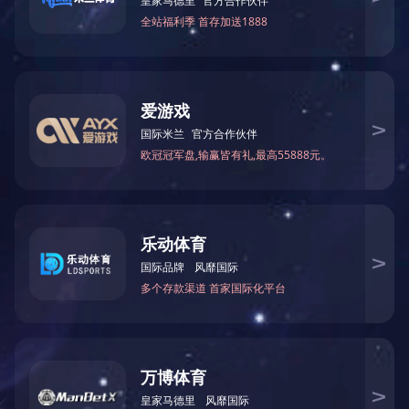
8月25日，在爱心助学启动仪式上，联合会代表与商会
代表共同为50余名优秀学子发放了总额达11万元的爱心助学
金，助力学子们追逐梦想、成就未来。